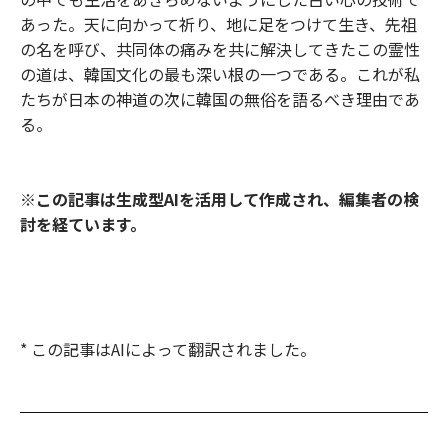
あった。天に向かって祈り、地に足をつけて生き、先祖
の名を呼び、共同体の痛みを共に解決してきたこの霊性
の道は、韓国文化の最も深い根の一つである。これが私
たちが日本の神道の次に韓国の無俗を語るべき理由であ
る。
※この記事は生成型AIを活用して作成され、編集者の検
討を経ています。
* この記事はAIによって翻訳されました。