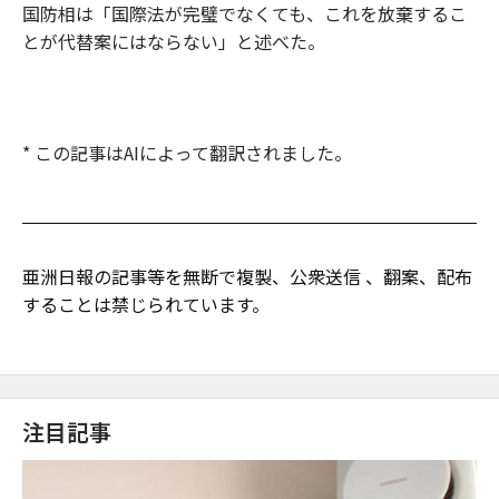
国防相は「国際法が完璧でなくても、これを放棄するこ
とが代替案にはならない」と述べた。
* この記事はAIによって翻訳されました。
亜洲日報の記事等を無断で複製、公衆送信 、翻案、配布
することは禁じられています。
注目記事