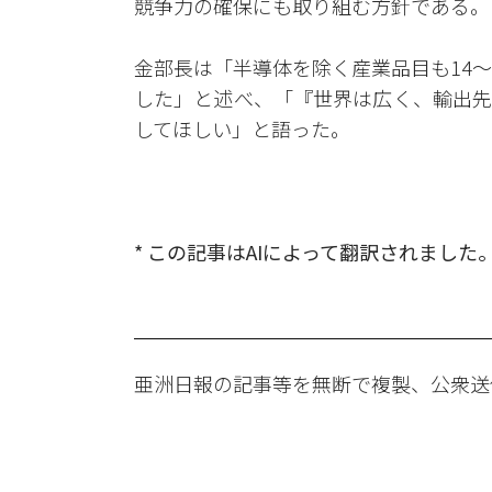
競争力の確保にも取り組む方針である。
金部長は「半導体を除く産業品目も14〜
した」と述べ、「『世界は広く、輸出先
してほしい」と語った。
* この記事はAIによって翻訳されました
亜洲日報の記事等を無断で複製、公衆送