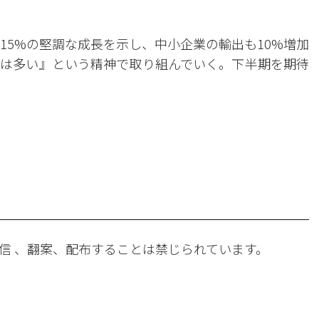
15%の堅調な成長を示し、中小企業の輸出も10%増加
は多い』という精神で取り組んでいく。下半期を期待
。
信 、翻案、配布することは禁じられています。