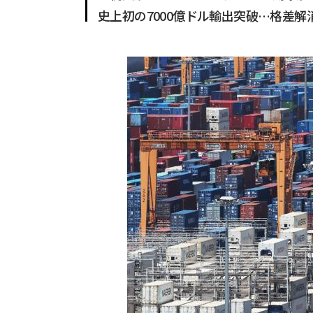
史上初の7000億ドル輸出突破…格差解