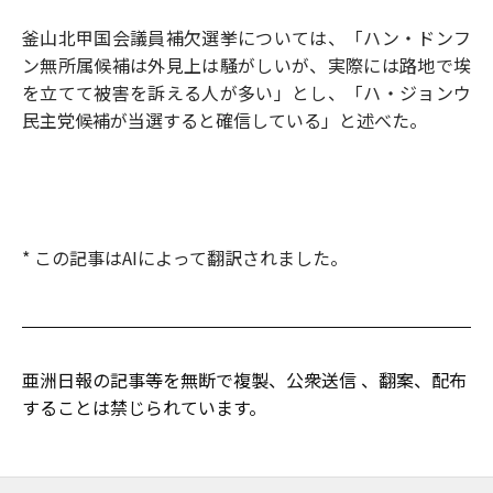
釜山北甲国会議員補欠選挙については、「ハン・ドンフ
ン無所属候補は外見上は騒がしいが、実際には路地で埃
を立てて被害を訴える人が多い」とし、「ハ・ジョンウ
民主党候補が当選すると確信している」と述べた。
* この記事はAIによって翻訳されました。
亜洲日報の記事等を無断で複製、公衆送信 、翻案、配布
することは禁じられています。