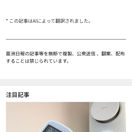
* この記事はAIによって翻訳されました。
亜洲日報の記事等を無断で複製、公衆送信 、翻案、配布
することは禁じられています。
注目記事