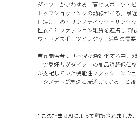
ダイソーがいわゆる『夏のスポーツ・ビ
トップショッピングの動線がある。最近
日焼け止め・サンスティック・サンクッ
性衣料とファッション雑貨を連携して配
ウトドアスポーツとレジャー活動の需要
業界関係者は「不況が深刻化する中、趣
ーツ愛好者がダイソーの高品質超低価格
が支配していた機能性ファッションウェ
コシステムが急速に浸透している」と語
* この記事はAIによって翻訳されました