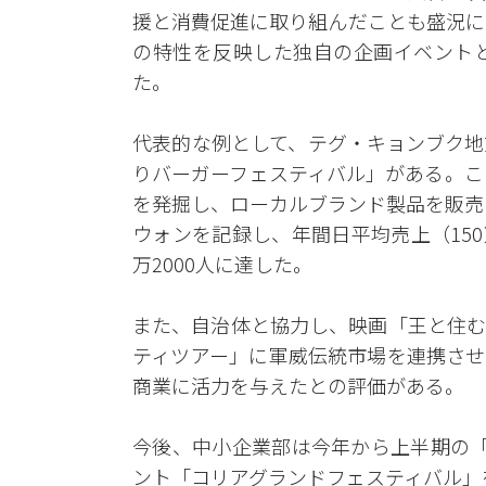
援と消費促進に取り組んだことも盛況に
の特性を反映した独自の企画イベントと
た。
代表的な例として、テグ・キョンブク地
りバーガーフェスティバル」がある。こ
を発掘し、ローカルブランド製品を販売
ウォンを記録し、年間日平均売上（150
万2000人に達した。
また、自治体と協力し、映画「王と住む
ティツアー」に軍威伝統市場を連携させ
商業に活力を与えたとの評価がある。
今後、中小企業部は今年から上半期の「
ント「コリアグランドフェスティバル」