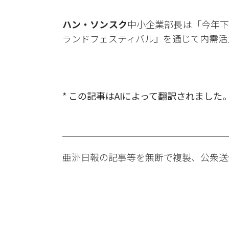
ハン・ソンスク
中小企業部長は「今年下
ランドフェスティバル』を通じて内需活
* この記事はAIによって翻訳されました
亜洲日報の記事等を無断で複製、公衆送