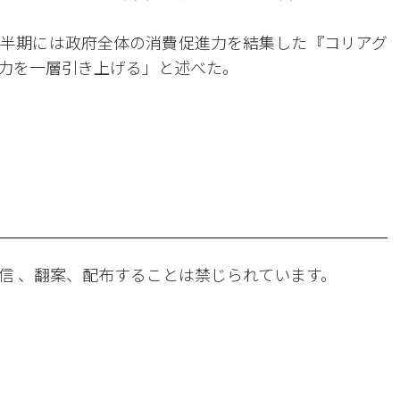
半期には政府全体の消費促進力を結集した『コリアグ
力を一層引き上げる」と述べた。
。
信 、翻案、配布することは禁じられています。