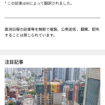
* この記事はAIによって翻訳されました。
亜洲日報の記事等を無断で複製、公衆送信 、翻案、配布
することは禁じられています。
注目記事