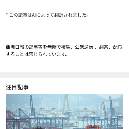
* この記事はAIによって翻訳されました。
亜洲日報の記事等を無断で複製、公衆送信 、翻案、配布
することは禁じられています。
注目記事