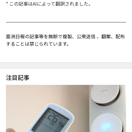
* この記事はAIによって翻訳されました。
亜洲日報の記事等を無断で複製、公衆送信 、翻案、配布
することは禁じられています。
注目記事