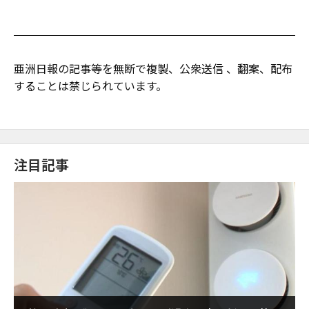
亜洲日報の記事等を無断で複製、公衆送信 、翻案、配布
することは禁じられています。
注目記事