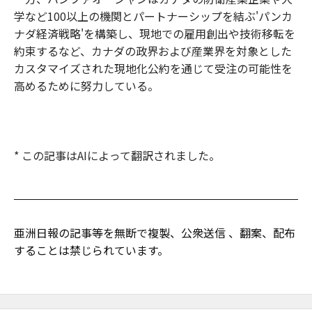
学など100以上の機関とパートナーシップを結ぶ'パンカ
ナダ経済戦略'を構築し、現地での雇用創出や技術移転を
約束するなど、カナダの政界および産業界を対象とした
カスタマイズされた現地化公約を通じて受注の可能性を
高めるために努力している。
* この記事はAIによって翻訳されました。
亜洲日報の記事等を無断で複製、公衆送信 、翻案、配布
することは禁じられています。