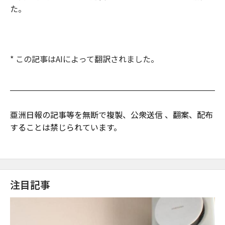
た。
* この記事はAIによって翻訳されました。
亜洲日報の記事等を無断で複製、公衆送信 、翻案、配布
することは禁じられています。
注目記事