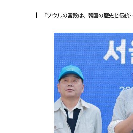
「ソウルの宮殿は、韓国の歴史と伝統