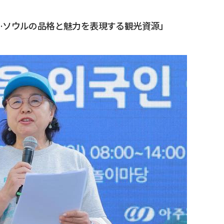
…ソウルの品格と魅力を表現する観光資源」