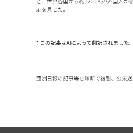
ど、世界各国から約1200人の外国人が
応を見せた。
* この記事はAIによって翻訳されました
亜洲日報の記事等を無断で複製、公衆送