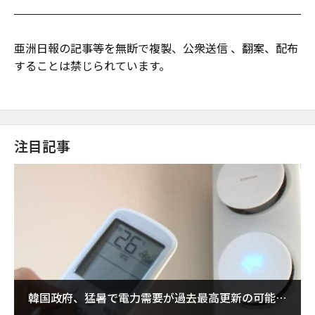
亜洲日報の記事等を無断で複製、公衆送信 、翻案、配布
することは禁じられています。
注目記事
韓国政府、猛暑で電力需要が過去最高更新の可能性