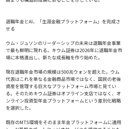
退職年金とAI、「生涯金融プラットフォーム」を完成さ
せる
ウム・ジュソンのリーダーシップの未来は退職年金事業
で最も鮮明に現れる。キウム証券は2026年に退職年金市
場に本格進出し、新たな成長軸を作り始めた。
現在退職年金市場の規模は500兆ウォンを超えた。ウム
代表はこれを単なる金融商品市場ではなく、国民の老後
資産を管理する巨大なプラットフォーム市場と見てい
る。そのためキウム証券はオフライン支店ではなく、オ
ンライン投資型年金プラットフォームという差別化戦略
を選択した。
既存のMTS環境をそのまま年金プラットフォームに適用