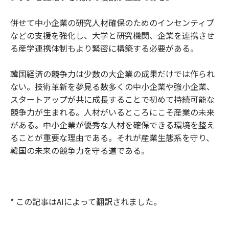
併せて中小企業の研究人材確保のためのインセンティブ
などの支援を強化し、大学と研究機関、企業を連携させ
る産学連携体制もより緊密に構築する必要がある。
韓国経済の競争力は少数の大企業の成果だけでは作られ
ない。技術革新を夢見る数多くの中小企業や強小企業、
スタートアップが共に成長することで初めて持続可能な
競争力が生まれる。人材がいるところにこそ産業の未来
がある。中小企業が優秀な人材を確保できる環境を整え
ることが重要な理由である。それが産業生態系を守り、
韓国の未来の競争力を守る道である。
* この記事はAIによって翻訳されました。