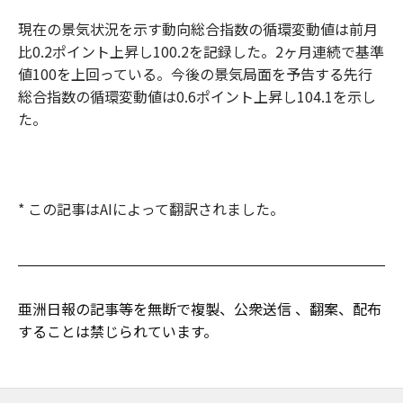
現在の景気状況を示す動向総合指数の循環変動値は前月
比0.2ポイント上昇し100.2を記録した。2ヶ月連続で基準
値100を上回っている。今後の景気局面を予告する先行
総合指数の循環変動値は0.6ポイント上昇し104.1を示し
た。
* この記事はAIによって翻訳されました。
亜洲日報の記事等を無断で複製、公衆送信 、翻案、配布
することは禁じられています。