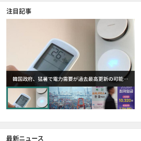
注目記事
韓国政府、猛暑で電力需要が過去最高更新の可能性
に需給対応体制を点検
最新ニュース