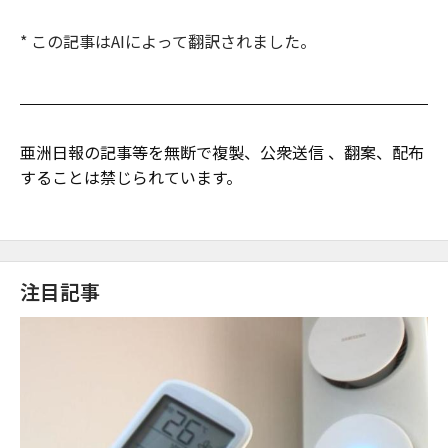
* この記事はAIによって翻訳されました。
亜洲日報の記事等を無断で複製、公衆送信 、翻案、配布
することは禁じられています。
注目記事