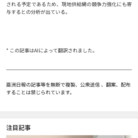
される予定であるため、現地供給網の競争力強化にも寄
与するとの分析が出ている。
* この記事はAIによって翻訳されました。
亜洲日報の記事等を無断で複製、公衆送信 、翻案、配布
することは禁じられています。
注目記事