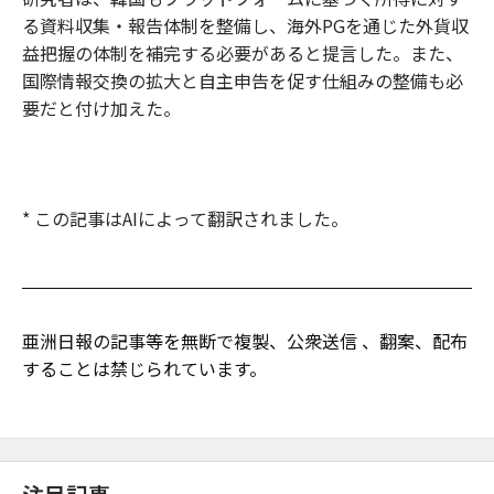
る資料収集・報告体制を整備し、海外PGを通じた外貨収
益把握の体制を補完する必要があると提言した。また、
国際情報交換の拡大と自主申告を促す仕組みの整備も必
要だと付け加えた。
* この記事はAIによって翻訳されました。
亜洲日報の記事等を無断で複製、公衆送信 、翻案、配布
することは禁じられています。