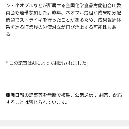
ン・ネオプルなどが所属する全国化学食品労働組合IT委
員会も連帯参加した。昨年、ネオプル労組が成果給分配
問題でストライキを行ったことがあるため、成果報酬体
系を巡るIT業界の労使対立が再び浮上する可能性もあ
る。
* この記事はAIによって翻訳されました。
亜洲日報の記事等を無断で複製、公衆送信 、翻案、配布
することは禁じられています。