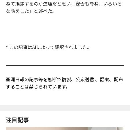
ねて挨拶するのが道理だと思い、安否も尋ね、いろいろ
な話をした」と述べた。
* この記事はAIによって翻訳されました。
亜洲日報の記事等を無断で複製、公衆送信 、翻案、配布
することは禁じられています。
注目記事