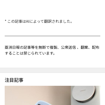
* この記事はAIによって翻訳されました。
亜洲日報の記事等を無断で複製、公衆送信 、翻案、配布
することは禁じられています。
注目記事