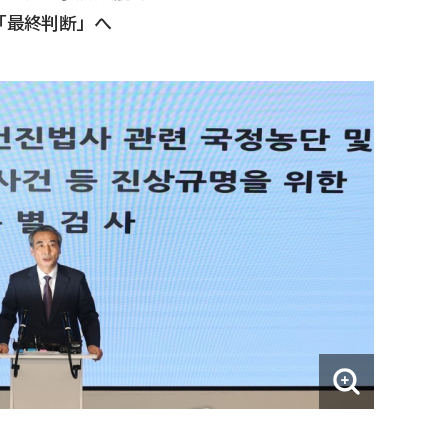
「最終判断」へ