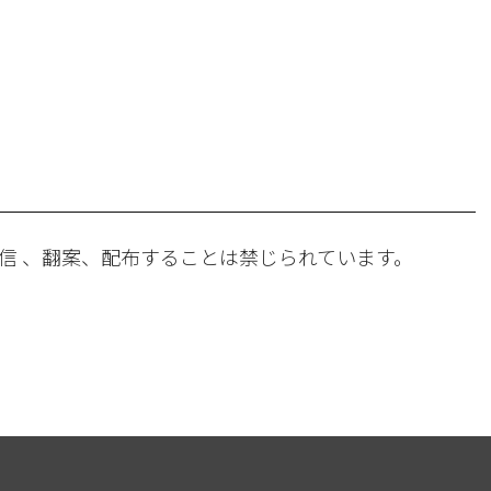
。
信 、翻案、配布することは禁じられています。