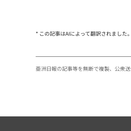
* この記事はAIによって翻訳されました
亜洲日報の記事等を無断で複製、公衆送