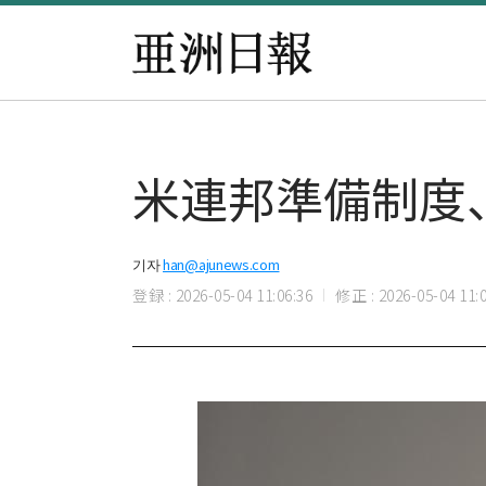
米連邦準備制度
기자
han@ajunews.com
登録 : 2026-05-04 11:06:36
修正 : 2026-05-04 11:0