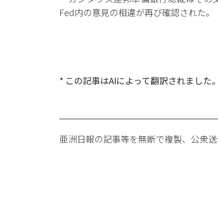
Fed内の意見の相違が再び確認された。
* この記事はAIによって翻訳されました
亜洲日報の記事等を無断で複製、公衆送