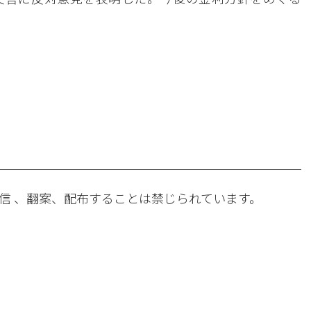
。
信 、翻案、配布することは禁じられています。