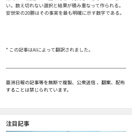
い。数え切れない選択と結果が積み重なって作られる。
安世栄の20勝はその事実を最も明確に示す数字である。
* この記事はAIによって翻訳されました。
亜洲日報の記事等を無断で複製、公衆送信 、翻案、配布
することは禁じられています。
注目記事