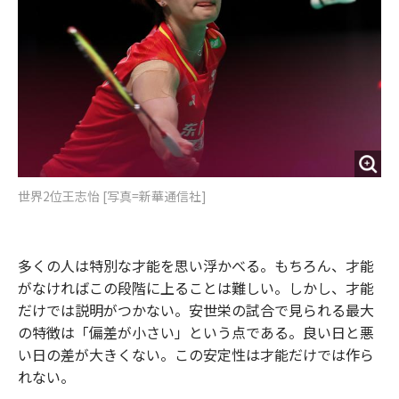
世界2位王志怡 [写真=新華通信社]
多くの人は特別な才能を思い浮かべる。もちろん、才能
がなければこの段階に上ることは難しい。しかし、才能
だけでは説明がつかない。安世栄の試合で見られる最大
の特徴は「偏差が小さい」という点である。良い日と悪
い日の差が大きくない。この安定性は才能だけでは作ら
れない。