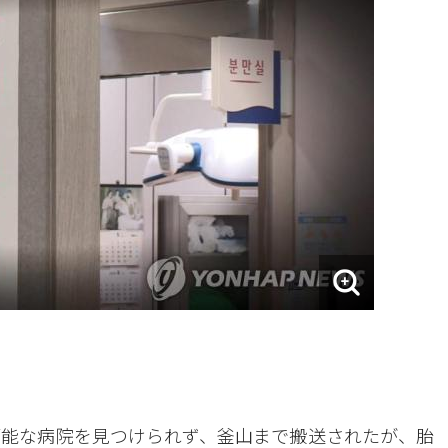
可能な病院を見つけられず、釜山まで搬送されたが、胎