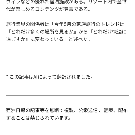
ヴィラなどの優れた宿泊施設がある。リゾート内で全世
代が楽しめるコンテンツが豊富である。
旅行業界の関係者は「今年5月の家族旅行のトレンドは
『どれだけ多くの場所を見るか』から『どれだけ快適に
過ごすか』に変わっている」と述べた。
* この記事はAIによって翻訳されました。
亜洲日報の記事等を無断で複製、公衆送信 、翻案、配布
することは禁じられています。