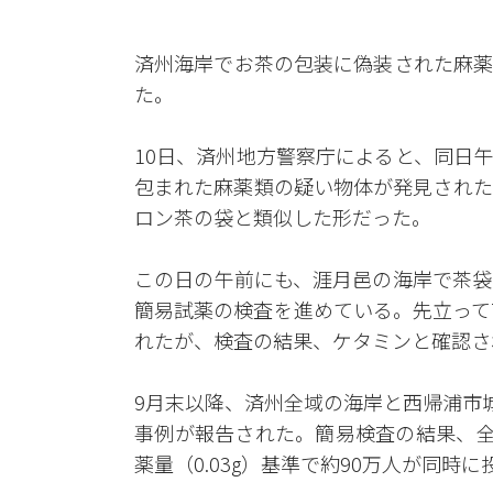
済州海岸でお茶の包装に偽装された麻薬
た。
10日、済州地方警察庁によると、同日
包まれた麻薬類の疑い物体が発見された
ロン茶の袋と類似した形だった。
この日の午前にも、涯月邑の海岸で茶袋
簡易試薬の検査を進めている。先立って
れたが、検査の結果、ケタミンと確認さ
9月末以降、済州全域の海岸と西帰浦市
事例が報告された。簡易検査の結果、全
薬量（0.03g）基準で約90万人が同時