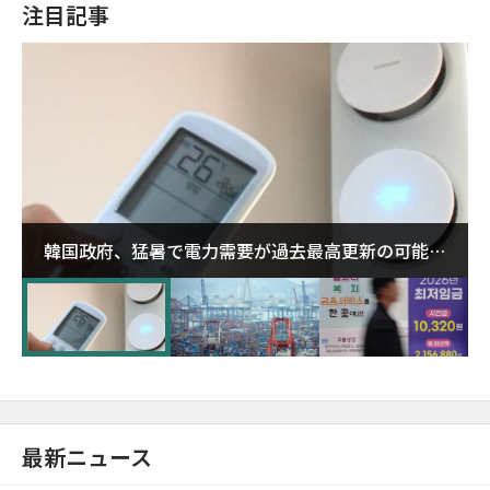
注目記事
韓国政府、猛暑で電力需要が過去最高更新の可能性
に需給対応体制を点検
最新ニュース