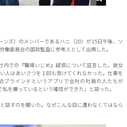
ジーンズ）のメンバーであるハニ（20）が15日午後、ソ
労働委員会の国政監査に参考人として出席した。
）社内での『職場いじめ』疑惑について証言した。彼女
い人はあいさつを１回も受けてくれなかった。仕事を
近ブラインドというアプリで会社の社員の人たちが
会社で私を嫌っているという確信ができた」と語った。
と話すのを聞いた。なぜこんな目に遭わなくてはなら