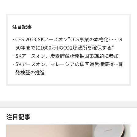
注目記事
CES 2023 SKアースオン"CCS事業の本格化···19
50年までに1600万tのCO2貯蔵所を確保する"
SKアースオン、炭素貯蔵所発掘国策課題に参加
SKアースオン、マレーシアの鉱区運営権獲得…開
発検証の推進
注目記事