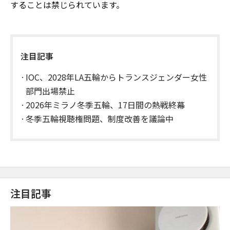
することは禁じられています。
注目記事
IOC、2028年LA五輪からトランスジェンダー女性
部門出場禁止
2026年ミラノ冬季五輪、17日間の熱戦終幕
冬季五輪視聴権問題、制度改善を議論中
注目記事