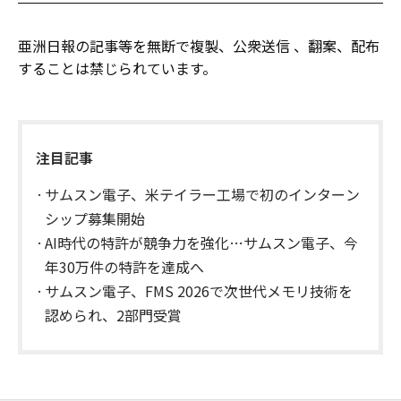
亜洲日報の記事等を無断で複製、公衆送信 、翻案、配布
することは禁じられています。
注目記事
サムスン電子、米テイラー工場で初のインターン
シップ募集開始
AI時代の特許が競争力を強化…サムスン電子、今
年30万件の特許を達成へ
サムスン電子、FMS 2026で次世代メモリ技術を
認められ、2部門受賞