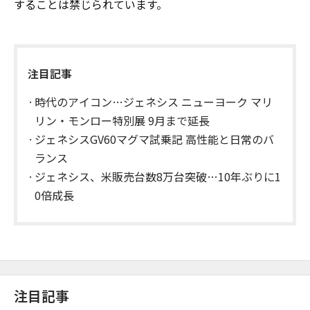
することは禁じられています。
注目記事
時代のアイコン…ジェネシス ニューヨーク マリ
リン・モンロー特別展 9月まで延長
ジェネシスGV60マグマ試乗記 高性能と日常のバ
ランス
ジェネシス、米販売台数8万台突破…10年ぶりに1
0倍成長
注目記事