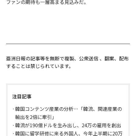
ファンの期待も一層高まる見込みだ。
亜洲日報の記事等を無断で複製、公衆送信 、翻案、配布
することは禁じられています。
注目記事
韓国コンテンツ産業の分析…「韓流、関連産業の
輸出を2倍に牽引」
韓流が190億ドルを生み出し、24万の雇用を創出
韓国に留学研修に来る外国人、今年上半期に20万