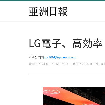
LG電子、高効
박수정 기자
psj2014@ajunews.com
登録 : 2024-01-21 18:15:39
修正 : 2024-01-21 18:1