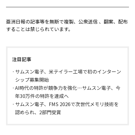
亜洲日報の記事等を無断で複製、公衆送信 、翻案、配布
することは禁じられています。
注目記事
サムスン電子、米テイラー工場で初のインターン
シップ募集開始
AI時代の特許が競争力を強化…サムスン電子、今
年30万件の特許を達成へ
サムスン電子、FMS 2026で次世代メモリ技術を
認められ、2部門受賞