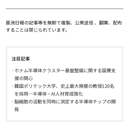
亜洲日報の記事等を無断で複製、公衆送信 、翻案、配布
することは禁じられています。
注目記事
ホナム半導体クラスター基盤整備に関する国費支
援の関心
韓国ポリテック大学、史上最大規模の教授120名
を採用…半導体・AI人材育成強化
脳細胞の活動を同時に測定する半導体チップの開
発