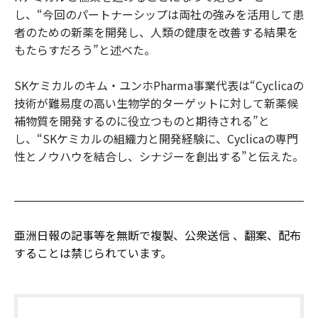
し、“今回のパートナーシップは両社の強みを活用して患
者のための新薬を開発し、人類の健康を改善する結果を
もたらすだろう”と述べた。
SKケミカルのキム・ユンホPharma事業代表は“Cyclicaの
技術が難易度の高い生物学的ターゲットに対して新薬候
補物質を開発するのに役立つものと期待される”と
し、“SKケミカルの組織力と開発経験に、Cyclicaの専門
性とノウハウを結合し、シナジーを創出する”と伝えた。
亜洲日報の記事等を無断で複製、公衆送信 、翻案、配布
することは禁じられています。