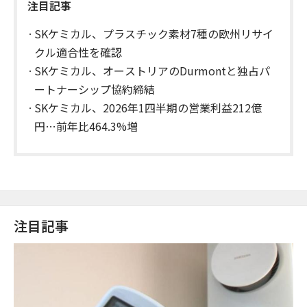
注目記事
SKケミカル、プラスチック素材7種の欧州リサイ
クル適合性を確認
SKケミカル、オーストリアのDurmontと独占パ
ートナーシップ協約締結
SKケミカル、2026年1四半期の営業利益212億
円…前年比464.3%増
注目記事