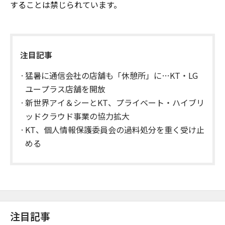
することは禁じられています。
注目記事
猛暑に通信会社の店舗も「休憩所」に…KT・LG
ユープラス店舗を開放
新世界アイ＆シーとKT、プライベート・ハイブリ
ッドクラウド事業の協力拡大
KT、個人情報保護委員会の過料処分を重く受け止
める
注目記事