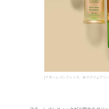
[アモーレパシフィック、米ラグジュアリービュ