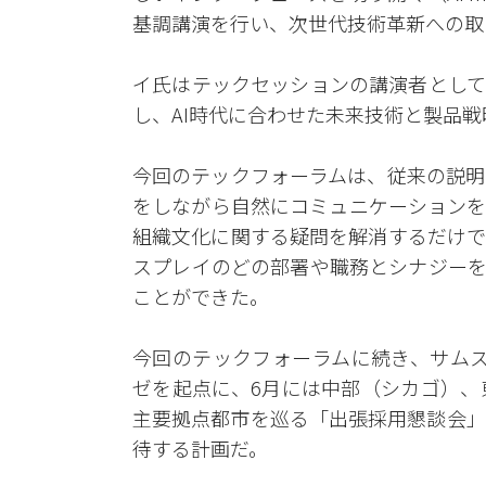
基調講演を行い、次世代技術革新への取
イ氏はテックセッションの講演者として
し、AI時代に合わせた未来技術と製品
今回のテックフォーラムは、従来の説明
をしながら自然にコミュニケーションを
組織文化に関する疑問を解消するだけで
スプレイのどの部署や職務とシナジーを
ことができた。
今回のテックフォーラムに続き、サムス
ゼを起点に、6月には中部（シカゴ）、
主要拠点都市を巡る「出張採用懇談会」
待する計画だ。