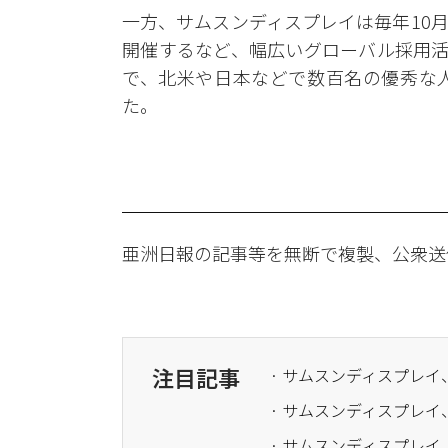
一方、サムスンディスプレイは毎年10
開催するなど、幅広いグローバル採用活
で、北米や日本などで数百名の優秀な
た。
亜洲日報の記事等を無断で複製、公衆送
注目記事
· サムスンディスプレイ