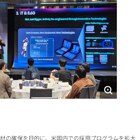
材の確保を目的に、米国内での採用プログラムを拡大