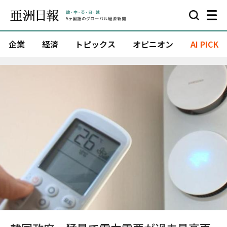
企業
経済
トピックス
オピニオン
AI PICK