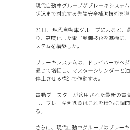
現代自動車グループがブレーキシステム
状況まで対応する先端安全補助技術を導
21日、現代自動車グループによると、
り、高度化した電子制御技術を基盤に、
ステムを構築した。
ブレーキシステムは、ドライバーがペダル
通じて増幅し、マスターシリンダーと油
停止させる構造で作動する。
電動ブースターが適用された最新の電
し、ブレーキ制御器はこれを精巧に調節
る。
さらに、現代自動車グループはブレーキ