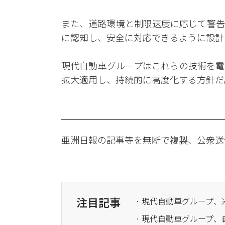
また、道路環境と制限速度に応じて警告
に認知し、安全に対応できるように設計
現代自動車グループはこれらの技術を電
拡大適用し、持続的に高度化する方針だ
亜洲日報の記事等を無断で複製、公衆送
注目記事