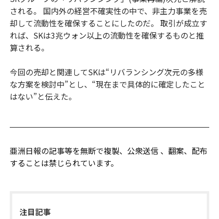
される。 国内外の経営不確実性の中で、非主力事業を売
却して流動性を確保することにしたのだ。 取引が成立す
れば、SKは3兆ウォン以上の流動性を確保するものと推
算される。
今回の売却と関連してSKは“リバランシング次元の多様
な方案を検討中”とし、“現在まで具体的に確定したこと
はない”と伝えた。
亜洲日報の記事等を無断で複製、公衆送信 、翻案、配布
することは禁じられています。
注目記事