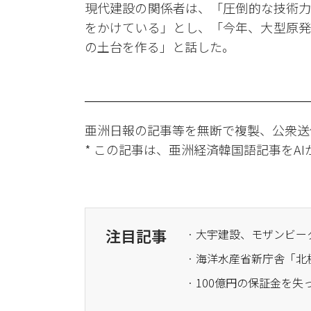
現代建設の関係者は、「圧倒的な技術力
をかけている」とし、「今年、大型原発
の土台を作る」と話した。
亜洲日報の記事等を無断で複製、公衆送
* この記事は、亜洲経済韓国語記事をA
注目記事
· 海洋水産省新庁舎「北
· 100億円の保証金