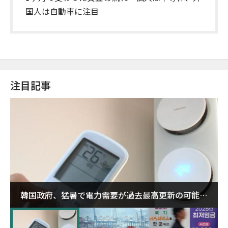
国人は自動車に注目
注目記事
韓国政府、猛暑で電力需要が過去最高更新の可能性
に需給対応体制を点検