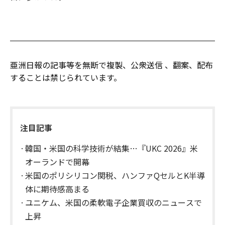
亜洲日報の記事等を無断で複製、公衆送信 、翻案、配布
することは禁じられています。
注目記事
韓国・米国の科学技術が結集…『UKC 2026』米
オーランドで開幕
米国のポリシリコン関税、ハンファQセルとK半導
体に期待感高まる
ユニケム、米国の柔軟電子企業買収のニュースで
上昇