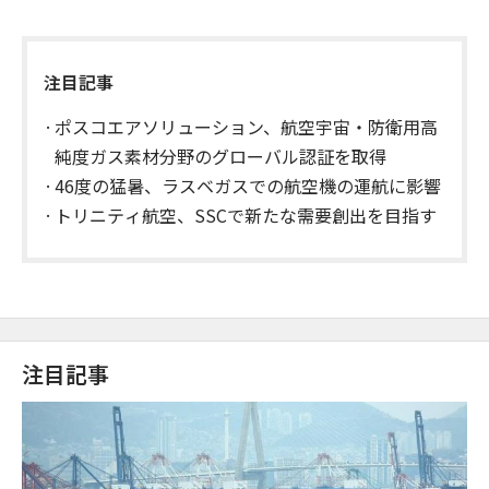
注目記事
ポスコエアソリューション、航空宇宙・防衛用高
純度ガス素材分野のグローバル認証を取得
46度の猛暑、ラスベガスでの航空機の運航に影響
トリニティ航空、SSCで新たな需要創出を目指す
注目記事